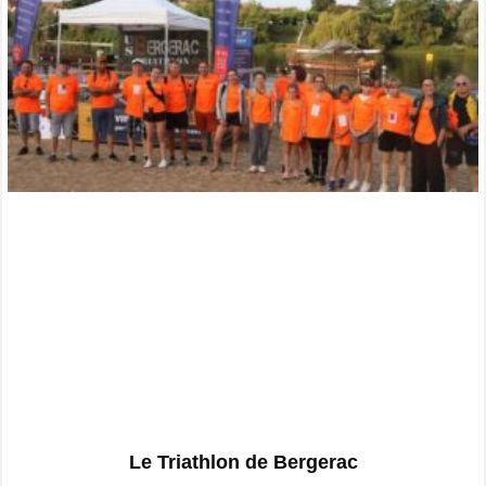
Le Triathlon de Bergerac