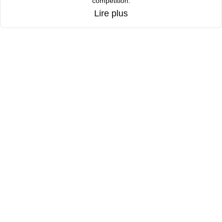
compétition.
Lire plus