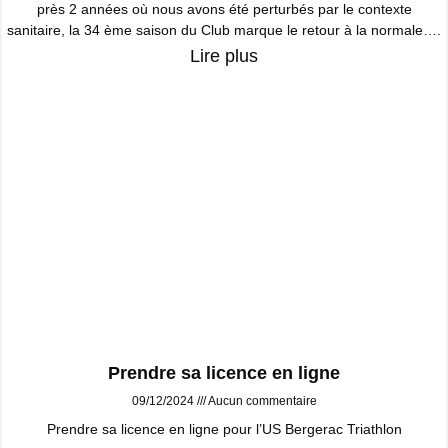
près 2 années où nous avons été perturbés par le contexte
sanitaire, la 34 ème saison du Club marque le retour à la normale….
Lire plus
Prendre sa licence en ligne
09/12/2024
Aucun commentaire
Prendre sa licence en ligne pour l’US Bergerac Triathlon