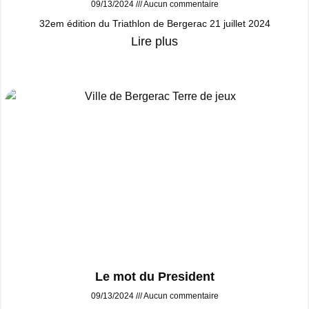
09/13/2024
Aucun commentaire
32em édition du Triathlon de Bergerac 21 juillet 2024
Lire plus
Le mot du President
09/13/2024
Aucun commentaire