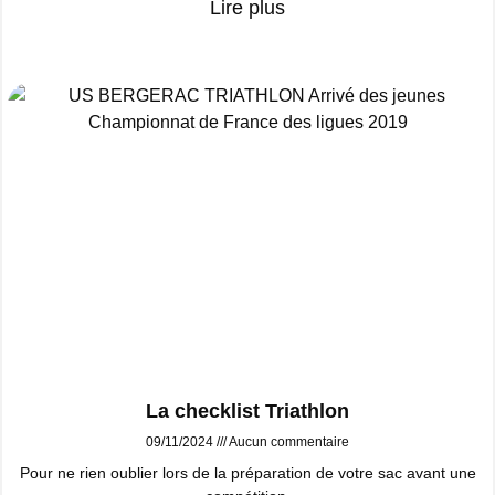
Lire plus
La checklist Triathlon
09/11/2024
Aucun commentaire
Pour ne rien oublier lors de la préparation de votre sac avant une