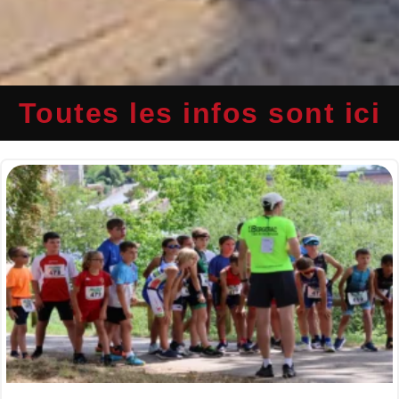
Toutes les infos sont ici