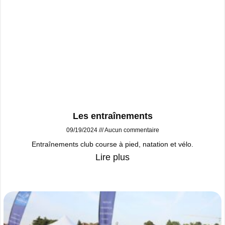
Les entraînements
09/19/2024
Aucun commentaire
Entraînements club course à pied, natation et vélo.
Lire plus