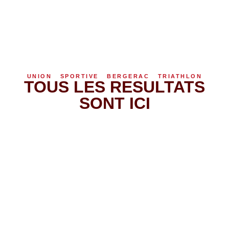
UNION SPORTIVE BERGERAC TRIATHLON
TOUS LES RESULTATS
SONT ICI