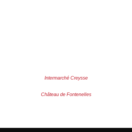
Intermarché Creysse
Château de Fontenelles